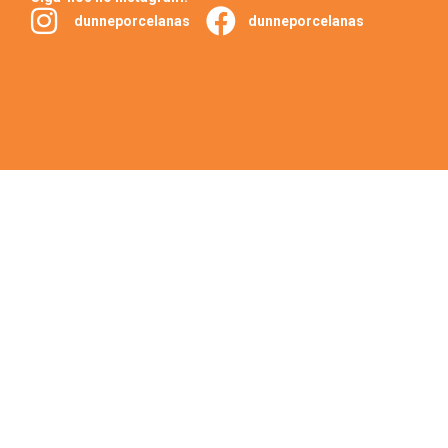
dunneporcelanas
dunneporcelanas