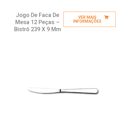
Jogo De Faca De
VER MAIS
Mesa 12 Peças –
INFORMAÇÕES
Bistrô 239 X 9 Mm