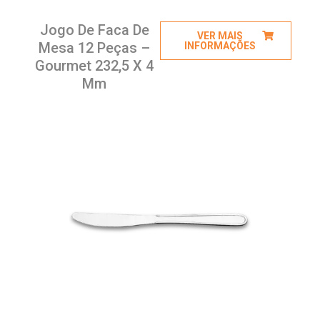
Jogo De Faca De
VER MAIS
Mesa 12 Peças –
INFORMAÇÕES
Gourmet 232,5 X 4
Mm