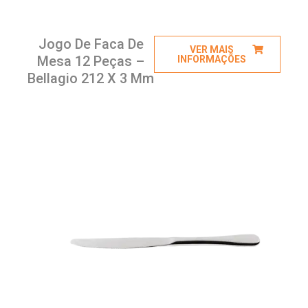
Jogo De Faca De
VER MAIS
Mesa 12 Peças –
INFORMAÇÕES
Bellagio 212 X 3 Mm