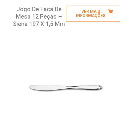
Jogo De Faca De
VER MAIS
Mesa 12 Peças –
INFORMAÇÕES
Siena 197 X 1,5 Mm