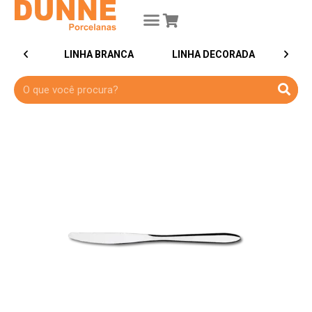
LINHA BRANCA
LINHA DECORADA
PRATOS