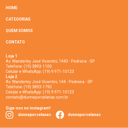
HOME
CATEGORIAS
QUEM SOMOS
CONTATO
Loja 1
Av. Wanderley José Vicentini, 1440 - Pedreira - SP
Telefone:
(19) 3893-1100
Celular e WhatsApp:
(19) 9 971-10123
Loja 2
Av. Wanderley José Vicentini, 144 - Pedreira - SP
Telefone:
(19) 3893-1790
Celular e WhatsApp:
(19) 9 971-10123
contato@dunneporcelanas.com.br
Siga-nos no instagram!
dunneporcelanas
dunneporcelanas