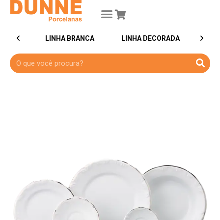
ZADOS
LINHA BRANCA
LINHA DECORADA