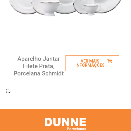
Aparelho Jantar
VER MAIS
Filete Prata,
INFORMAÇÕES
Porcelana Schmidt