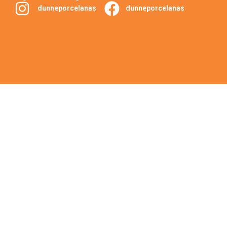
dunneporcelanas
dunneporcelanas