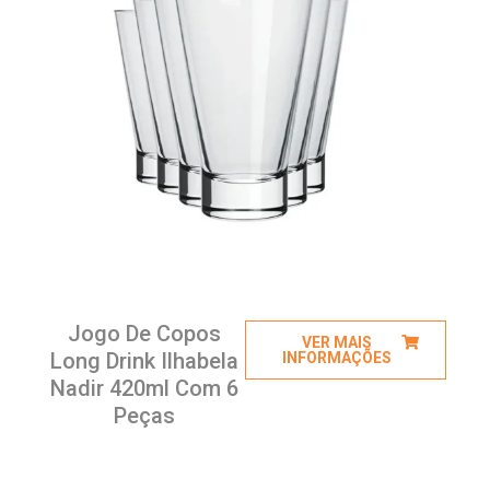
Jogo De Copos
VER MAIS
Long Drink Ilhabela
INFORMAÇÕES
Nadir 420ml Com 6
Peças