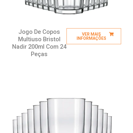
Jogo De Copos
VER MAIS
Multiuso Bristol
INFORMAÇÕES
Nadir 200ml Com 24
Peças