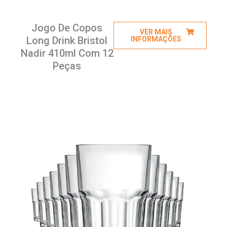
Jogo De Copos
VER MAIS
Long Drink Bristol
INFORMAÇÕES
Nadir 410ml Com 12
Peças