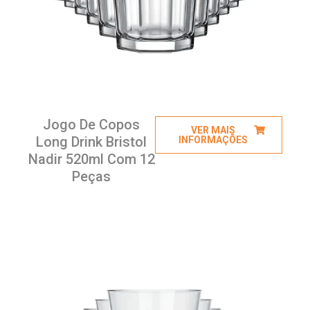
Jogo De Copos
VER MAIS
Long Drink Bristol
INFORMAÇÕES
Nadir 520ml Com 12
Peças