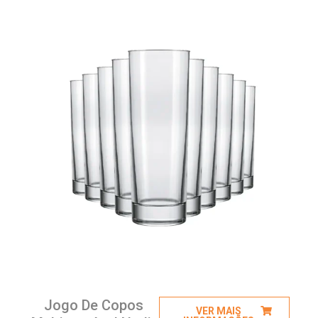
Jogo De Copos
VER MAIS