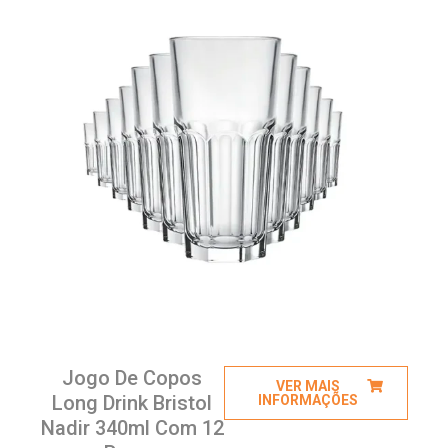
Jogo De Copos
VER MAIS
Long Drink Bristol
INFORMAÇÕES
Nadir 340ml Com 12