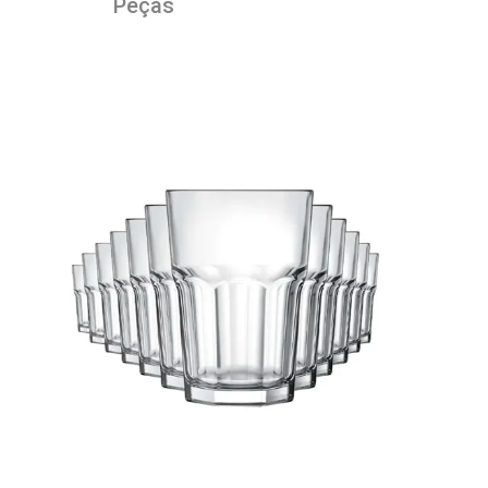
Peças