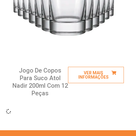
Jogo De Copos
VER MAIS
Para Suco Atol
INFORMAÇÕES
Nadir 200ml Com 12
Peças