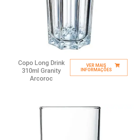
Copo Long Drink
VER MAIS
310ml Granity
INFORMAÇÕES
Arcoroc