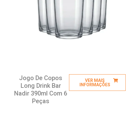
Jogo De Copos
VER MAIS
Long Drink Bar
INFORMAÇÕES
Nadir 390ml Com 6
Peças