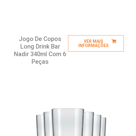
Jogo De Copos
VER MAIS
Long Drink Bar
INFORMAÇÕES
Nadir 340ml Com 6
Peças