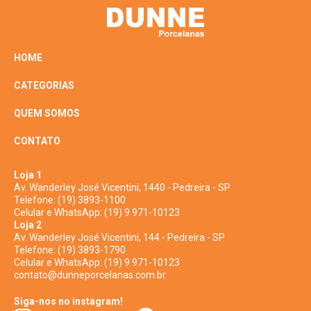
HOME
CATEGORIAS
QUEM SOMOS
CONTATO
Loja 1
Av. Wanderley José Vicentini, 1440 - Pedreira - SP
Telefone:
(19) 3893-1100
Celular e WhatsApp:
(19) 9 971-10123
Loja 2
Av. Wanderley José Vicentini, 144 - Pedreira - SP
Telefone:
(19) 3893-1790
Celular e WhatsApp:
(19) 9 971-10123
contato@dunneporcelanas.com.br
Siga-nos no instagram!